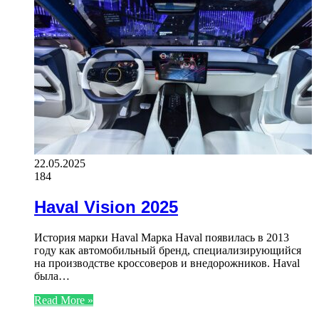
22.05.2025
184
Haval Vision 2025
История марки Haval Марка Haval появилась в 2013
году как автомобильный бренд, специализирующийся
на производстве кроссоверов и внедорожников. Haval
была…
Read More »