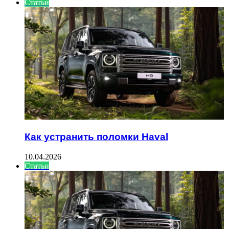
Статьи
Как устранить поломки Haval
10.04.2026
Статьи