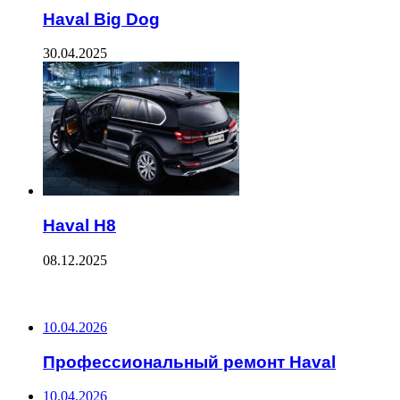
Haval Big Dog
30.04.2025
Haval H8
08.12.2025
ПОСЛЕДНИЕ ЗАПИСИ
10.04.2026
Профессиональный ремонт Haval
10.04.2026