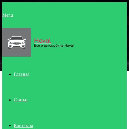
Menu
Haval
Все о автомобиле Haval
Главная
Статьи
Контакты