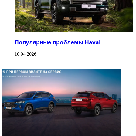
Популярные проблемы Haval
10.04.2026
ФОТОГАЛЕРЕЯ