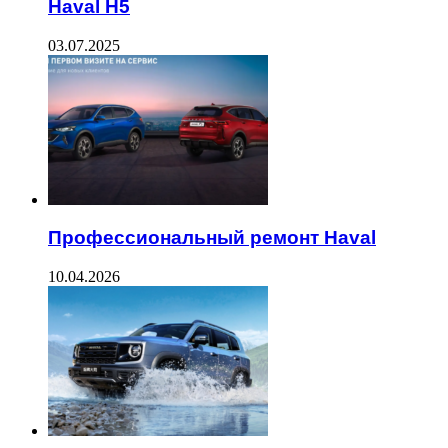
Haval H5
03.07.2025
Профессиональный ремонт Haval
10.04.2026