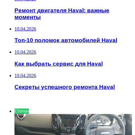
Ремонт двигателя Haval: важные
моменты
10.04.2026
Топ-10 поломок автомобилей Haval
10.04.2026
Как выбрать сервис для Haval
10.04.2026
Секреты успешного ремонта Haval
ИНТЕРЕСНОЕ
Статьи