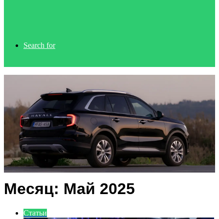
Search for
Месяц:
Май 2025
Статьи