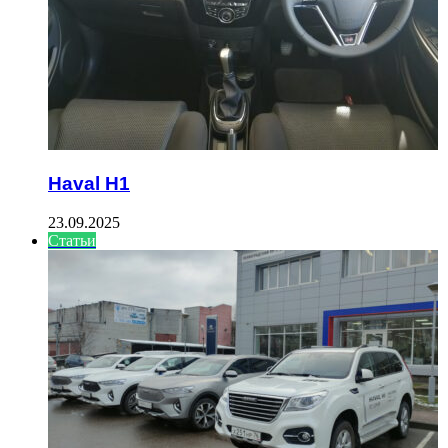
Haval H1
23.09.2025
Статьи