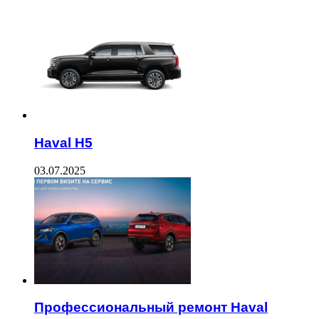
Haval H5
03.07.2025
Профессиональный ремонт Haval