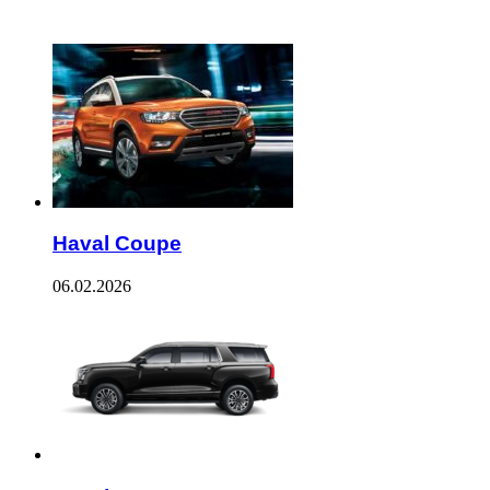
ЧИТАЕМОЕ
Haval Coupe
06.02.2026