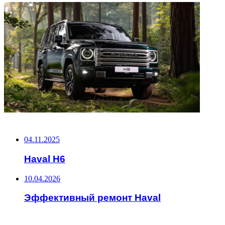
НЕ ПРОПУСТИТЕ
04.11.2025
Haval H6
10.04.2026
Эффективный ремонт Haval
ЧИТАЕМОЕ