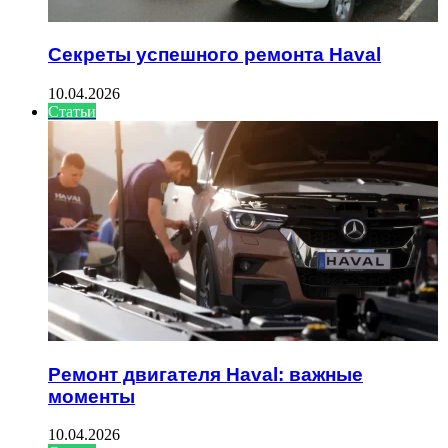
Секреты успешного ремонта Haval
10.04.2026
Статьи
Ремонт двигателя Haval: важные
моменты
10.04.2026