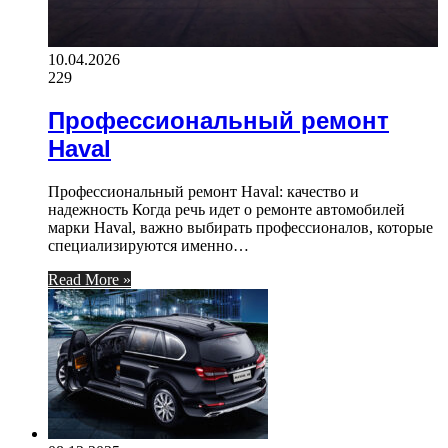
10.04.2026
229
Профессиональный ремонт
Haval
Профессиональный ремонт Haval: качество и
надежность Когда речь идет о ремонте автомобилей
марки Haval, важно выбирать профессионалов, которые
специализируются именно…
Read More »