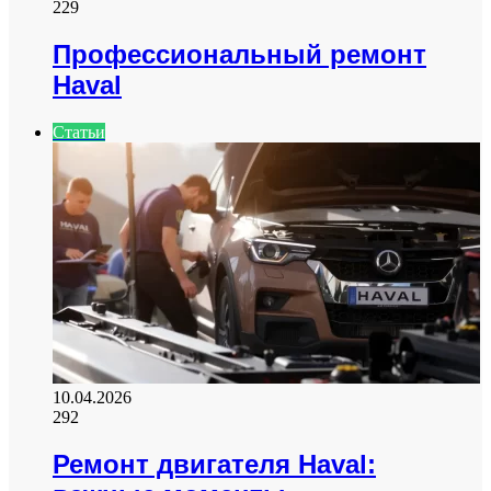
229
Профессиональный ремонт
Haval
Статьи
10.04.2026
292
Ремонт двигателя Haval: