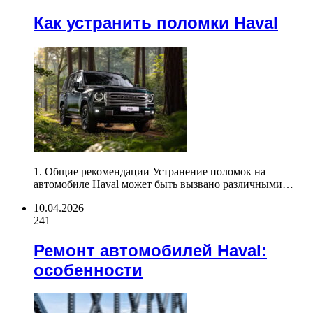
Как устранить поломки Haval
1. Общие рекомендации Устранение поломок на
автомобиле Haval может быть вызвано различными…
10.04.2026
241
Ремонт автомобилей Haval:
особенности