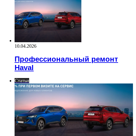
10.04.2026
Профессиональный ремонт
Haval
Статьи