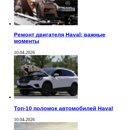
Ремонт двигателя Haval: важные
моменты
10.04.2026
Топ-10 поломок автомобилей Haval
10.04.2026