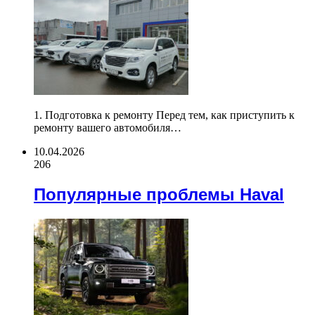
1. Подготовка к ремонту Перед тем, как приступить к
ремонту вашего автомобиля…
10.04.2026
206
Популярные проблемы Haval