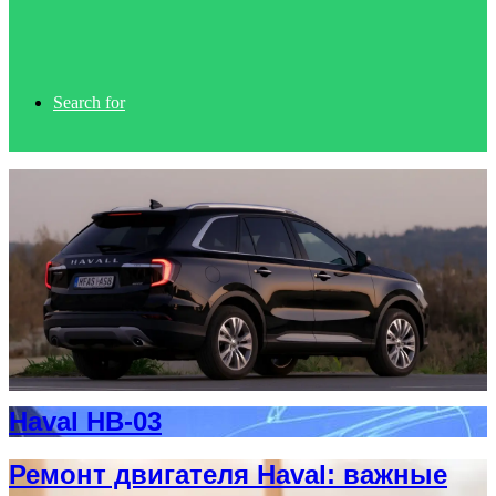
Search for
Haval HB-03
Ремонт двигателя Haval: важные