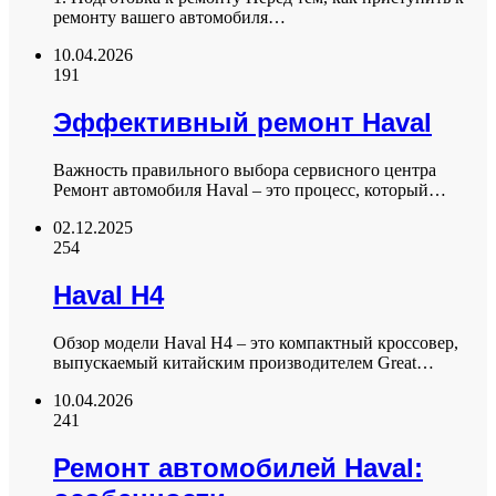
ремонту вашего автомобиля…
10.04.2026
191
Эффективный ремонт Haval
Важность правильного выбора сервисного центра
Ремонт автомобиля Haval – это процесс, который…
02.12.2025
254
Haval H4
Обзор модели Haval H4 – это компактный кроссовер,
выпускаемый китайским производителем Great…
10.04.2026
241
Ремонт автомобилей Haval: