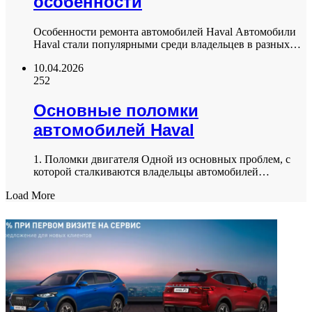
особенности
Особенности ремонта автомобилей Haval Автомобили
Haval стали популярными среди владельцев в разных…
10.04.2026
252
Основные поломки
автомобилей Haval
1. Поломки двигателя Одной из основных проблем, с
которой сталкиваются владельцы автомобилей…
Load More
ФОТОГАЛЕРЕЯ