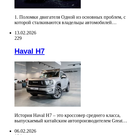
1. Поломки двигателя Одной из основных проблем, с
которой сталкиваются владельцы автомобилей…
13.02.2026
229
Haval H7
История Haval H7 – это кроссовер среднего класса,
выпускаемый китайским автопроизводителем Great…
06.02.2026