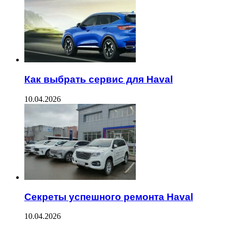
Как выбрать сервис для Haval
10.04.2026
Секреты успешного ремонта Haval
10.04.2026