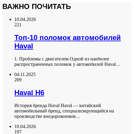
ВАЖНО ПОЧИТАТЬ
10.04.2026
221
Топ-10 поломок автомобилей
Haval
1. Проблемы с двигателем Одной из наиболее
распространенных поломок у автомобилей Haval…
04.11.2025
209
Haval H6
История бренда Haval Haval — китайский
автомобильный бренд, специализирующийся на
производстве внедорожников…
10.04.2026
197