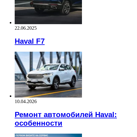
22.06.2025
Haval F7
10.04.2026
Ремонт автомобилей Haval:
особенности