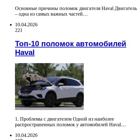
Основные причины поломок двигателя Haval Двигатель
– одна из самых важных частей…
10.04.2026
221
Топ-10 поломок автомобилей
Haval
1. Проблемы с двигателем Одной из наиболее
распространенных поломок у автомобилей Haval…
10.04.2026