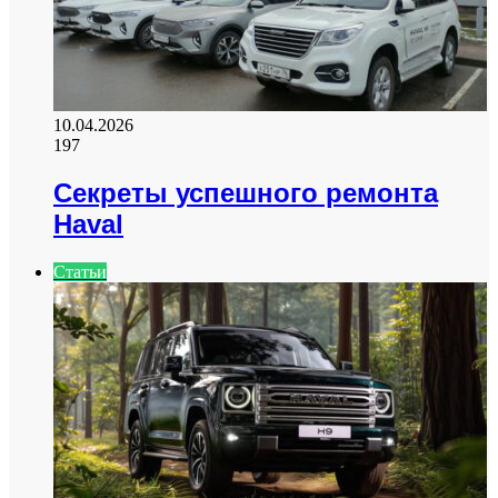
10.04.2026
197
Секреты успешного ремонта
Haval
Статьи