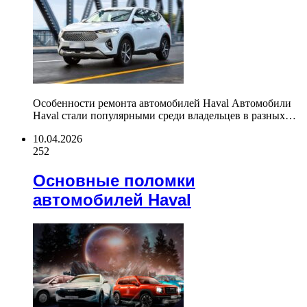
Особенности ремонта автомобилей Haval Автомобили
Haval стали популярными среди владельцев в разных…
10.04.2026
252
Основные поломки
автомобилей Haval