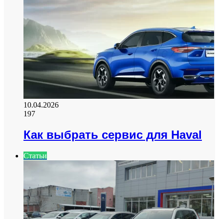
10.04.2026
197
Как выбрать сервис для Haval
Статьи