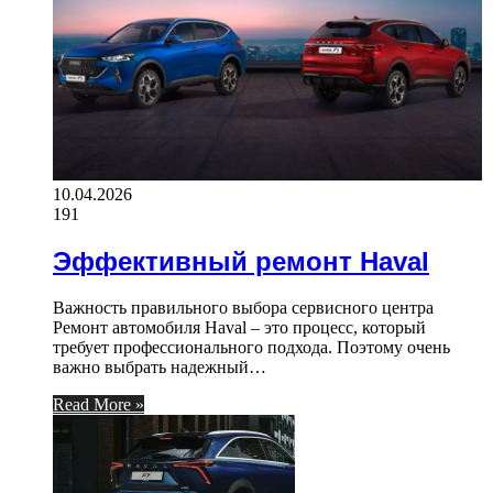
10.04.2026
191
Эффективный ремонт Haval
Важность правильного выбора сервисного центра
Ремонт автомобиля Haval – это процесс, который
требует профессионального подхода. Поэтому очень
важно выбрать надежный…
Read More »