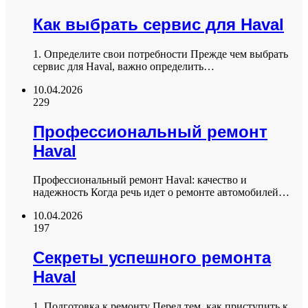
Как выбрать сервис для Haval
1. Определите свои потребности Прежде чем выбрать
сервис для Haval, важно определить…
10.04.2026
229
Профессиональный ремонт
Haval
Профессиональный ремонт Haval: качество и
надежность Когда речь идет о ремонте автомобилей…
10.04.2026
197
Секреты успешного ремонта
Haval
1. Подготовка к ремонту Перед тем, как приступить к