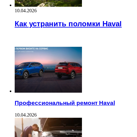
10.04.2026
Как устранить поломки Haval
Recent Posts
Профессиональный ремонт Haval
10.04.2026