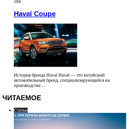
184
Haval Coupe
История бренда Haval Haval — это китайский
автомобильный бренд, специализирующийся на
производстве…
ЧИТАЕМОЕ
Статьи