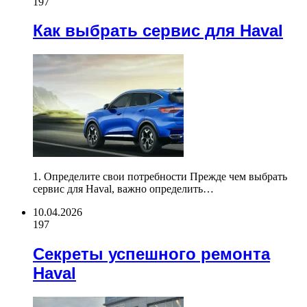
197
Как выбрать сервис для Haval
1. Определите свои потребности Прежде чем выбрать
сервис для Haval, важно определить…
10.04.2026
197
Секреты успешного ремонта
Haval