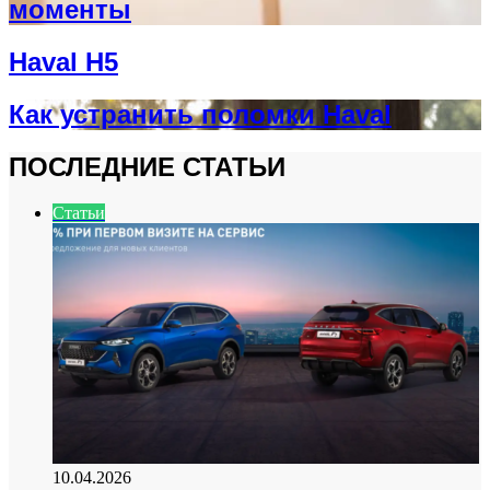
моменты
Haval H5
Как устранить поломки Haval
ПОСЛЕДНИЕ СТАТЬИ
Статьи
10.04.2026