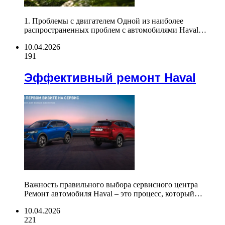
1. Проблемы с двигателем Одной из наиболее
распространенных проблем с автомобилями Haval…
10.04.2026
191
Эффективный ремонт Haval
Важность правильного выбора сервисного центра
Ремонт автомобиля Haval – это процесс, который…
10.04.2026
221