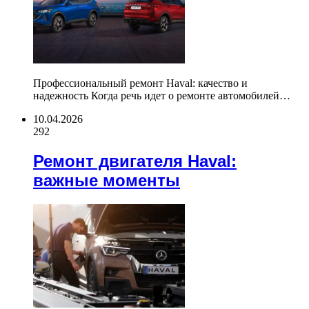
Профессиональный ремонт Haval: качество и
надежность Когда речь идет о ремонте автомобилей…
10.04.2026
292
Ремонт двигателя Haval:
важные моменты