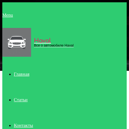
Menu
Haval
Все о автомобиле Haval
Главная
Статьи
Контакты